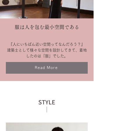
服は人を包む最小空間である
『人にいちばん近い空間ってなんだろう？』
建築士として様々な空間を設計してきて、着地
したのは「服」でした。
Read More
STYLE